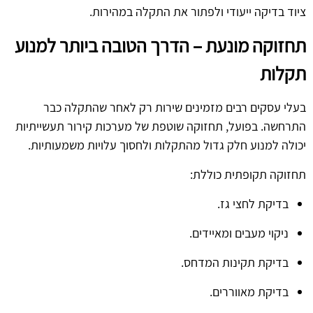
ציוד בדיקה ייעודי ולפתור את התקלה במהירות.
תחזוקה מונעת – הדרך הטובה ביותר למנוע
תקלות
בעלי עסקים רבים מזמינים שירות רק לאחר שהתקלה כבר
התרחשה. בפועל, תחזוקה שוטפת של מערכות קירור תעשייתיות
יכולה למנוע חלק גדול מהתקלות ולחסוך עלויות משמעותיות.
תחזוקה תקופתית כוללת:
בדיקת לחצי גז.
ניקוי מעבים ומאיידים.
בדיקת תקינות המדחס.
בדיקת מאווררים.