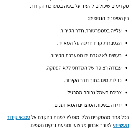
מקדימים שיכולים להעיד על בעיה במערכת הקירור.
בין הסימנים הנפוצים:
עלייה בטמפרטורת חדר הקירור.
הצטברות קרח חריגה על המאייד.
רעשים לא שגרתיים ממערכת הקירור.
עבודה רציפה של המדחס ללא הפסקה.
נזילות מים בתוך חדר הקירור.
צריכת חשמל גבוהה מהרגיל.
ירידה באיכות המוצרים המאוחסנים.
בכל אחד מהמקרים הללו מומלץ לפנות בהקדם אל
טכנאי קירור
תעשייתי
לצורך אבחון מקצועי ומניעת נזקים נוספים.