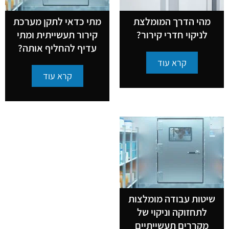
מהי הדרך המומלצת
מתי כדאי לתקן מערכת
לניקוי חדרי קירור?
קירור תעשייתית ומתי
עדיף להחליף אותה?
קרא עוד
קרא עוד
שיטות עבודה מומלצות
לתחזוקה וניקוי של
מקררים תעשייתיים