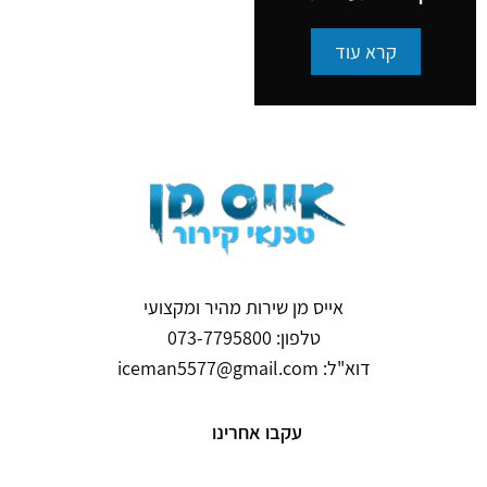
קרא עוד
אייס מן שירות מהיר ומקצועי
טלפון: 073-7795800
דוא"ל: iceman5577@gmail.com
עקבו אחרינו