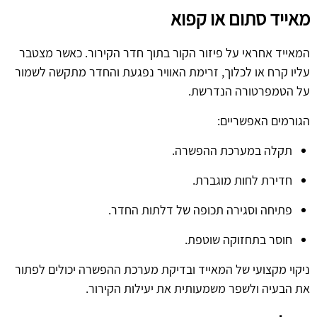
מאייד סתום או קפוא
המאייד אחראי על פיזור הקור בתוך חדר הקירור. כאשר מצטבר
עליו קרח או לכלוך, זרימת האוויר נפגעת והחדר מתקשה לשמור
על הטמפרטורה הנדרשת.
הגורמים האפשריים:
תקלה במערכת ההפשרה.
חדירת לחות מוגברת.
פתיחה וסגירה תכופה של דלתות החדר.
חוסר בתחזוקה שוטפת.
ניקוי מקצועי של המאייד ובדיקת מערכת ההפשרה יכולים לפתור
את הבעיה ולשפר משמעותית את יעילות הקירור.