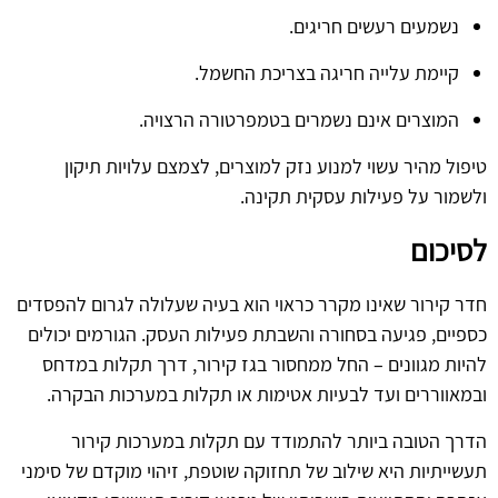
נשמעים רעשים חריגים.
קיימת עלייה חריגה בצריכת החשמל.
המוצרים אינם נשמרים בטמפרטורה הרצויה.
טיפול מהיר עשוי למנוע נזק למוצרים, לצמצם עלויות תיקון
ולשמור על פעילות עסקית תקינה.
לסיכום
חדר קירור שאינו מקרר כראוי הוא בעיה שעלולה לגרום להפסדים
כספיים, פגיעה בסחורה והשבתת פעילות העסק. הגורמים יכולים
להיות מגוונים – החל ממחסור בגז קירור, דרך תקלות במדחס
ובמאווררים ועד לבעיות אטימות או תקלות במערכות הבקרה.
הדרך הטובה ביותר להתמודד עם תקלות במערכות קירור
תעשייתיות היא שילוב של תחזוקה שוטפת, זיהוי מוקדם של סימני