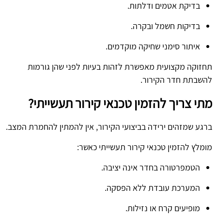
בדיקת אטמים ודלתות.
בדיקות חשמל ובקרה.
איתור סימני שחיקה מוקדמים.
תחזוקה מקצועית מאפשרת לזהות בעיות לפני שהן גורמות
להשבתת חדר הקירור.
מתי צריך להזמין טכנאי קירור תעשייתי?
ברגע שמזהים ירידה בביצועי הקירור, אין להמתין להחמרת המצב.
מומלץ להזמין טכנאי קירור תעשייתי כאשר:
הטמפרטורה בחדר אינה יציבה.
המערכת עובדת ללא הפסקה.
מופיעים קרח או נזילות.