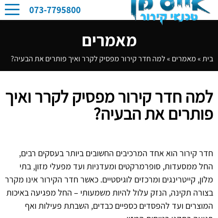
073-7795800
מאמרים
בית
»
מאמרים
»
למה חדר קירור מפסיק לקרר ואיך פותרים את הבעיה?
למה חדר קירור מפסיק לקרר ואיך
פותרים את הבעיה?
חדר קירור הוא אחד המרכיבים החשובים ביותר בעסקים רבים,
החל ממסעדות, סופרמרקטים ומעדניות ועד מפעלי מזון, בתי
מלון, קייטרינגים ומרכזים לוגיסטיים. כאשר חדר הקירור אינו מקרר
בצורה תקינה, הנזק עלול להיות משמעותי – החל מפגיעה באיכות
המוצרים ועד להפסדים כספיים כבדים, השבתת פעילות ואף