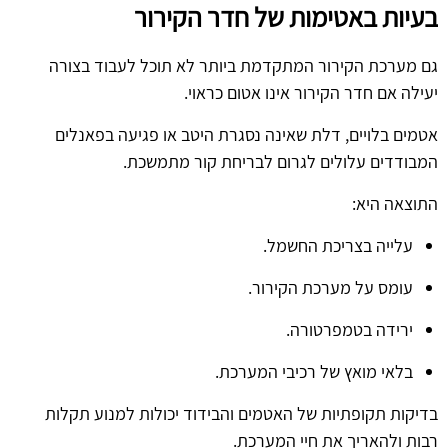
בעיות באטימות של חדר הקירור
גם מערכת הקירור המתקדמת ביותר לא תוכל לעבוד בצורה
יעילה אם חדר הקירור אינו אטום כראוי.
אטמים בלויים, דלת שאינה נסגרת היטב או פגיעה בפאנלים
המבודדים עלולים לגרום לבריחת קור מתמשכת.
התוצאה היא:
עלייה בצריכת החשמל.
עומס על מערכת הקירור.
ירידה בטמפרטורה.
בלאי מואץ של רכיבי המערכת.
בדיקות תקופתיות של האטמים והבידוד יכולות למנוע תקלות
רבות ולהאריך את חיי המערכת.