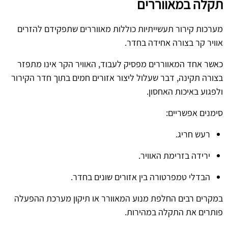
תקלה במאווררים
מערכות קירור תעשייתיות כוללות מאווררים שתפקידם להזרים
אוויר קר בצורה אחידה בחדר.
כאשר אחד המאווררים מפסיק לעבוד, האוויר הקר אינו מתפזר
בצורה תקינה, דבר שעלול ליצור אזורים חמים בתוך חדר הקירור
ולפגוע באיכות האחסון.
סימנים אפשריים:
רעש חריג.
ירידה בזרימת האוויר.
הבדלי טמפרטורה בין אזורים שונים בחדר.
במקרים רבים החלפת מנוע המאוורר או תיקון מערכת ההפעלה
פותרים את התקלה במהירות.