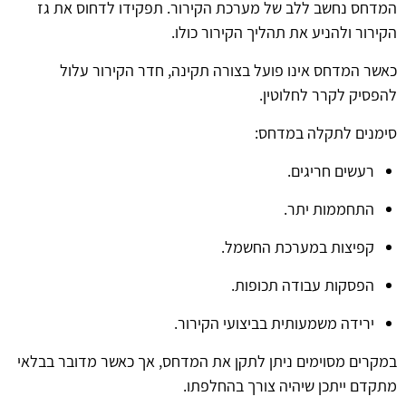
המדחס נחשב ללב של מערכת הקירור. תפקידו לדחוס את גז
הקירור ולהניע את תהליך הקירור כולו.
כאשר המדחס אינו פועל בצורה תקינה, חדר הקירור עלול
להפסיק לקרר לחלוטין.
סימנים לתקלה במדחס:
רעשים חריגים.
התחממות יתר.
קפיצות במערכת החשמל.
הפסקות עבודה תכופות.
ירידה משמעותית בביצועי הקירור.
במקרים מסוימים ניתן לתקן את המדחס, אך כאשר מדובר בבלאי
מתקדם ייתכן שיהיה צורך בהחלפתו.