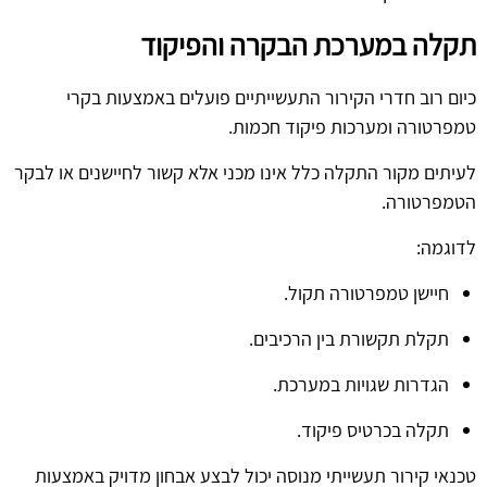
תקלה במערכת הבקרה והפיקוד
כיום רוב חדרי הקירור התעשייתיים פועלים באמצעות בקרי
טמפרטורה ומערכות פיקוד חכמות.
לעיתים מקור התקלה כלל אינו מכני אלא קשור לחיישנים או לבקר
הטמפרטורה.
לדוגמה:
חיישן טמפרטורה תקול.
תקלת תקשורת בין הרכיבים.
הגדרות שגויות במערכת.
תקלה בכרטיס פיקוד.
טכנאי קירור תעשייתי מנוסה יכול לבצע אבחון מדויק באמצעות