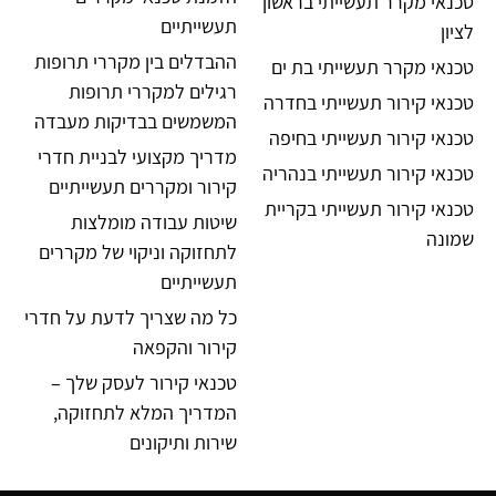
טכנאי מקרר תעשייתי בראשון
תעשייתיים
לציון
ההבדלים בין מקררי תרופות
טכנאי מקרר תעשייתי בת ים
רגילים למקררי תרופות
טכנאי קירור תעשייתי בחדרה
המשמשים בבדיקות מעבדה
טכנאי קירור תעשייתי בחיפה
מדריך מקצועי לבניית חדרי
טכנאי קירור תעשייתי בנהריה
קירור ומקררים תעשייתיים
טכנאי קירור תעשייתי בקריית
שיטות עבודה מומלצות
שמונה
לתחזוקה וניקוי של מקררים
תעשייתיים
כל מה שצריך לדעת על חדרי
קירור והקפאה
טכנאי קירור לעסק שלך –
המדריך המלא לתחזוקה,
שירות ותיקונים