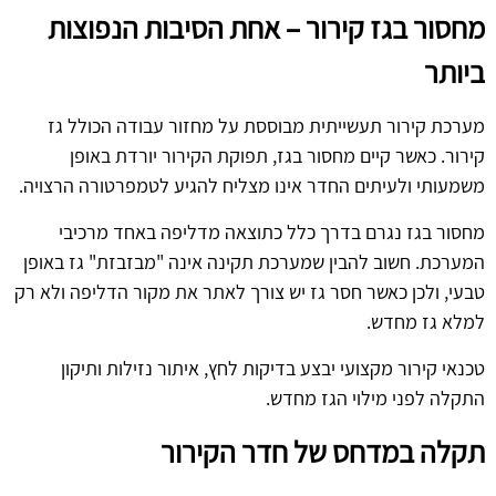
מחסור בגז קירור – אחת הסיבות הנפוצות
ביותר
מערכת קירור תעשייתית מבוססת על מחזור עבודה הכולל גז
קירור. כאשר קיים מחסור בגז, תפוקת הקירור יורדת באופן
משמעותי ולעיתים החדר אינו מצליח להגיע לטמפרטורה הרצויה.
מחסור בגז נגרם בדרך כלל כתוצאה מדליפה באחד מרכיבי
המערכת. חשוב להבין שמערכת תקינה אינה "מבזבזת" גז באופן
טבעי, ולכן כאשר חסר גז יש צורך לאתר את מקור הדליפה ולא רק
למלא גז מחדש.
טכנאי קירור מקצועי יבצע בדיקות לחץ, איתור נזילות ותיקון
התקלה לפני מילוי הגז מחדש.
תקלה במדחס של חדר הקירור