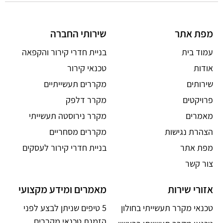
מפת אתר
שירותי החברה
עמוד בית
בניית חדרי קירור והקפאה
אודות
טכנאי קירור
שירותים
מקררים תעשייתיים
פרויקטים
מקרר דלפק
מאמרים
מקרר נירוסטה תעשייתי
הצהרת נגישות
מקררים מסחריים
מפת אתר
בניית חדרי קירור לעסקים
צור קשר
אזורי שירות
מאמרים ומידע מקצועי
טכנאי מקרר תעשייתי בחולון
5 טיפים שניתן לבצע לפני
הזמנת טכנאי מקררים