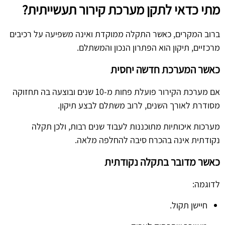
מתי כדאי לתקן מערכת קירור תעשייתית?
ברוב המקרים, כאשר התקלה ממוקדת ואינה משפיעה על רכיבים
מרכזיים, תיקון הוא הפתרון הנכון והמשתלם.
כאשר המערכת חדשה יחסית
אם מערכת הקירור פועלת פחות מ-10 שנים ובוצעה בה תחזוקה
מסודרת לאורך השנים, לרוב משתלם לבצע תיקון.
מערכות איכותיות מתוכננות לעבוד שנים רבות, ולכן תקלה
נקודתית אינה בהכרח סיבה להחלפה מלאה.
כאשר מדובר בתקלה נקודתית
לדוגמה:
חיישן תקול.