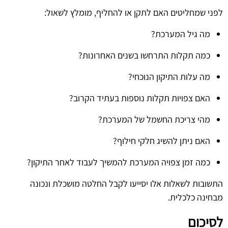
לפני שמחליטים האם לתקן או להחליף, מומלץ לשאול:
מה גיל המערכת?
כמה תקלות התרחשו בשנים האחרונות?
מה עלות התיקון הנוכחי?
האם צפויות תקלות נוספות בעתיד הקרוב?
מהי צריכת החשמל של המערכת?
האם ניתן להשיג חלקי חילוף?
כמה זמן צפויה המערכת להמשיך לעבוד לאחר התיקון?
התשובות לשאלות אלו יסייעו לקבל החלטה מושכלת ונכונה
מבחינה כלכלית.
לסיכום