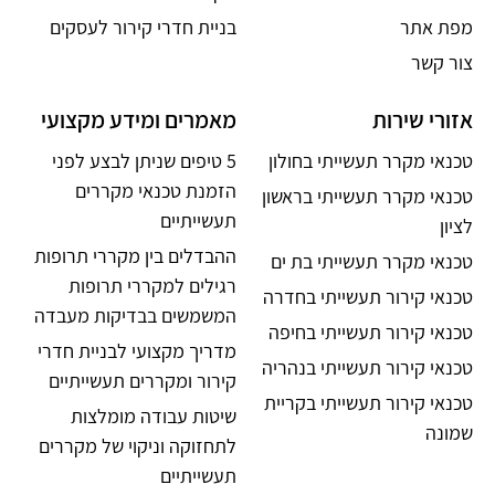
מפת אתר
בניית חדרי קירור לעסקים
צור קשר
אזורי שירות
מאמרים ומידע מקצועי
טכנאי מקרר תעשייתי בחולון
5 טיפים שניתן לבצע לפני
הזמנת טכנאי מקררים
טכנאי מקרר תעשייתי בראשון
תעשייתיים
לציון
ההבדלים בין מקררי תרופות
טכנאי מקרר תעשייתי בת ים
רגילים למקררי תרופות
טכנאי קירור תעשייתי בחדרה
המשמשים בבדיקות מעבדה
טכנאי קירור תעשייתי בחיפה
מדריך מקצועי לבניית חדרי
טכנאי קירור תעשייתי בנהריה
קירור ומקררים תעשייתיים
טכנאי קירור תעשייתי בקריית
שיטות עבודה מומלצות
שמונה
לתחזוקה וניקוי של מקררים
תעשייתיים