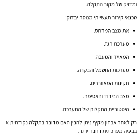
ומדויק של מקור התקלה.
טכנאי קירור תעשייתי מנוסה יבדוק:
את מצב המדחס.
מערכת הגז.
המאייד והמעבה.
מערכות החשמל והבקרה.
תקינות המאווררים.
מצב הבידוד והאטימה.
היסטוריית התקלות של המערכת.
רק לאחר אבחון מקיף ניתן להבין האם מדובר בתקלה נקודתית או
בבעיה מערכתית רחבה יותר.