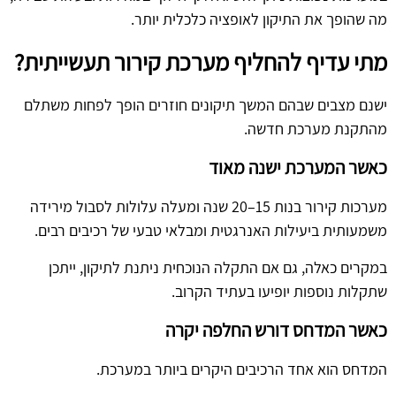
מה שהופך את התיקון לאופציה כלכלית יותר.
מתי עדיף להחליף מערכת קירור תעשייתית?
ישנם מצבים שבהם המשך תיקונים חוזרים הופך לפחות משתלם
מהתקנת מערכת חדשה.
כאשר המערכת ישנה מאוד
מערכות קירור בנות 15–20 שנה ומעלה עלולות לסבול מירידה
משמעותית ביעילות האנרגטית ומבלאי טבעי של רכיבים רבים.
במקרים כאלה, גם אם התקלה הנוכחית ניתנת לתיקון, ייתכן
שתקלות נוספות יופיעו בעתיד הקרוב.
כאשר המדחס דורש החלפה יקרה
המדחס הוא אחד הרכיבים היקרים ביותר במערכת.