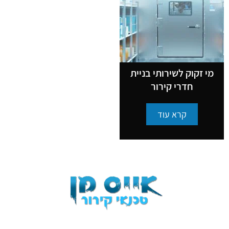
מי זקוק לשירותי בניית
חדרי קירור
קרא עוד