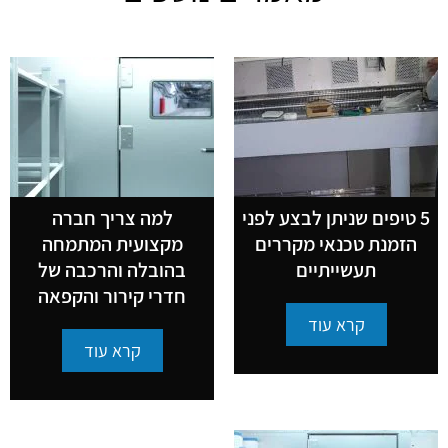
5 טיפים שניתן לבצע לפני
למה צריך חברה
הזמנת טכנאי מקררים
מקצועית המתמחה
תעשייתיים
בהובלה והרכבה של
חדרי קירור והקפאה
קרא עוד
קרא עוד