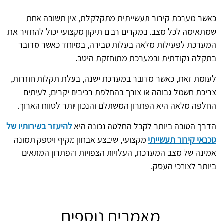
כאשר מערכת קירור תעשייתית מתקלקלת, אין תשובה אחת
שמתאימה לכל מצב. במקרים רבים תיקון מקצועי יכול להחזיר את
המערכת לפעילות מלאה בעלות סבירה, במיוחד כאשר מדובר
בתקלה נקודתית ובמערכת מתוחזקת היטב.
לעומת זאת, כאשר מדובר במערכת ישנה, בעלת תקלות חוזרות,
צריכת חשמל גבוהה או צורך בהחלפת רכיבים יקרים, לעיתים
החלפה מלאה היא הפתרון המשתלם והנכון יותר לטווח הארוך.
הדרך הטובה ביותר לקבל החלטה נכונה היא
להיעזר בשירותיו של
טכנאי קירור תעשייתי
מקצועי, שיבצע אבחון מקיף ויספק תמונה
אמינה של מצב המערכת, העלויות הצפויות והפתרון המתאים
ביותר לצורכי העסק.
מאמרים נוספים