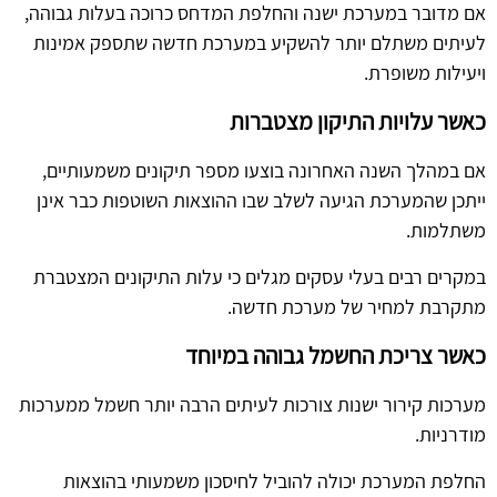
אם מדובר במערכת ישנה והחלפת המדחס כרוכה בעלות גבוהה,
לעיתים משתלם יותר להשקיע במערכת חדשה שתספק אמינות
ויעילות משופרת.
כאשר עלויות התיקון מצטברות
אם במהלך השנה האחרונה בוצעו מספר תיקונים משמעותיים,
ייתכן שהמערכת הגיעה לשלב שבו ההוצאות השוטפות כבר אינן
משתלמות.
במקרים רבים בעלי עסקים מגלים כי עלות התיקונים המצטברת
מתקרבת למחיר של מערכת חדשה.
כאשר צריכת החשמל גבוהה במיוחד
מערכות קירור ישנות צורכות לעיתים הרבה יותר חשמל ממערכות
מודרניות.
החלפת המערכת יכולה להוביל לחיסכון משמעותי בהוצאות