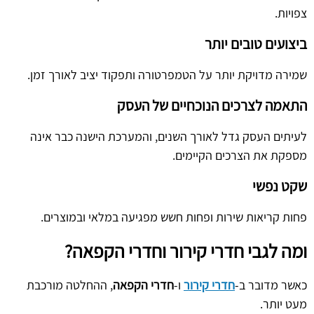
צפויות.
ביצועים טובים יותר
שמירה מדויקת יותר על הטמפרטורה ותפקוד יציב לאורך זמן.
התאמה לצרכים הנוכחיים של העסק
לעיתים העסק גדל לאורך השנים, והמערכת הישנה כבר אינה
מספקת את הצרכים הקיימים.
שקט נפשי
פחות קריאות שירות ופחות חשש מפגיעה במלאי ובמוצרים.
ומה לגבי חדרי קירור וחדרי הקפאה?
כאשר מדובר ב-
חדרי קירור
ו-
חדרי הקפאה
, ההחלטה מורכבת
מעט יותר.