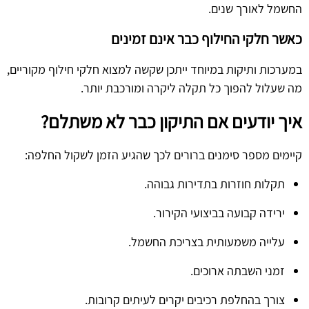
החשמל לאורך שנים.
כאשר חלקי החילוף כבר אינם זמינים
במערכות ותיקות במיוחד ייתכן שקשה למצוא חלקי חילוף מקוריים,
מה שעלול להפוך כל תקלה ליקרה ומורכבת יותר.
איך יודעים אם התיקון כבר לא משתלם?
קיימים מספר סימנים ברורים לכך שהגיע הזמן לשקול החלפה:
תקלות חוזרות בתדירות גבוהה.
ירידה קבועה בביצועי הקירור.
עלייה משמעותית בצריכת החשמל.
זמני השבתה ארוכים.
צורך בהחלפת רכיבים יקרים לעיתים קרובות.