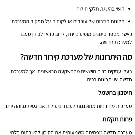
קושי בהשגת חלקי חילוף.
תלונות חוזרות של עובדים או לקוחות על תפקוד המערכת.
כאשר מספר סימנים מופיעים יחד, לרוב כדאי לבחון מעבר
למערכת חדשה.
מה היתרונות של מערכת קירור חדשה?
בעלי עסקים רבים חוששים מההשקעה הראשונית, אך למערכת
חדשה יש יתרונות רבים:
חיסכון בחשמל
מערכות מודרניות מתוכננות לעבוד ביעילות אנרגטית גבוהה יותר.
פחות תקלות
מערכת חדשה מפחיתה משמעותית את הסיכון להשבתות בלתי