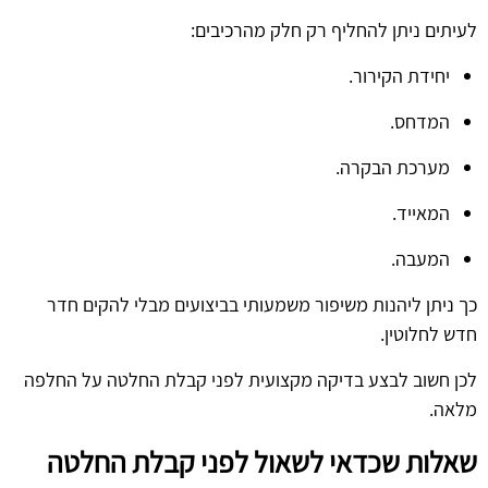
לעיתים ניתן להחליף רק חלק מהרכיבים:
יחידת הקירור.
המדחס.
מערכת הבקרה.
המאייד.
המעבה.
כך ניתן ליהנות משיפור משמעותי בביצועים מבלי להקים חדר
חדש לחלוטין.
לכן חשוב לבצע בדיקה מקצועית לפני קבלת החלטה על החלפה
מלאה.
שאלות שכדאי לשאול לפני קבלת החלטה