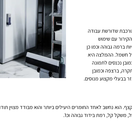
מורכבת שדורשת עבודה
הקירור עם שימוש
ות ברמה גבוהה וכמו כן
 של חשמל. ההמלצה היא
מובן נכנסים לתמונה
קרה, ברצפה וכמובן
ר בבעלי מקצוע מנוסים.
ף. הוא נחשב לאחד החומרים היעילים ביותר והוא מבודד מצוין תודות
, משקל קל, רמת בידוד גבוהה וכו'.