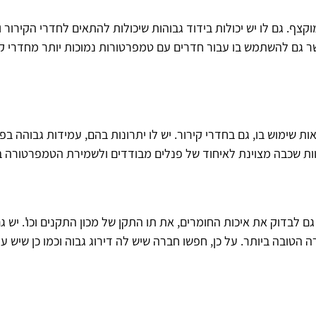
. גם לו יש יכולות בידוד גבוהות שיכולות להתאים לחדרי הקירור וכך 
פשר גם להשתמש בו עבור חדרים עם טמפרטורות נמוכות יותר מחדרי ק
ראות שימוש בו, גם בחדרי קירור. יש לו יתרונות בהם, עמידות גבוהה
להוות שכבה מצוינת לאיחוד של פנלים מבודדים ולשמירת הטמפרטורה ב
 גם לבדוק את איכות החומרים, את תו התקן של מכון התקנים וכו'. יש
 הטובה ביותר. על כן, חפשו חברה שיש לה דירוג גבוה וכמו כן שיש ע