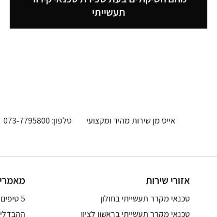
תעשייתי
אייס מן שירות מהיר ומקצועי
טלפון: 073-7795800
אזורי שירות
מאמרים
טכנאי מקרר תעשייתי בחולון
5 טיפים שניתן לבצע לפני הזמנת טכנאי מקררים תעשייתיים
טכנאי מקרר תעשייתי בראשון לציון
ההבדלים