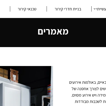
שייתי
בניית חדרי קירור
טכנאי קירור
מאמרים
איים, באולמות אירועים
שים לצורך אחסנה של
ידה ויש אירוע מסוים.
ות לשכבות מבודדות