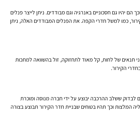
הם יהיו גם חסכוניים באנרגיה וגם מבודדים. ניתן לייצר פנלים
ירור, כמו למשל חדרי הקפה. את הפנלים המבודדים האלה, ניתן
 בפני תנאים של לחות, קל מאוד לתחזוקה, זול בהשוואה למתכות
חדרי הקירור.
 גם לבדוק ששלב ההרכבה יבוצע על ידי חברה מנוסה ומוכרת
ליה המלצות וכך תהיו בטוחים שבניית חדר הקירור תבוצע בצורה