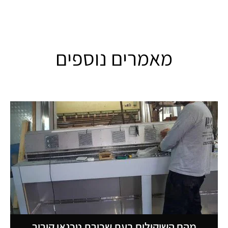
מאמרים נוספים
מהם השיקולים בעת שכירת טכנאי קירור