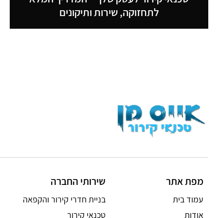
לתחזוקה, שירות ותיקונים
מפת אתר
שירותי החברה
עמוד בית
בניית חדרי קירור והקפאה
אודות
טכנאי קירור