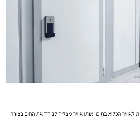
 לאוויר הכלוא בתוכו. אותו אוויר מצליח לבודד את החום בצורה