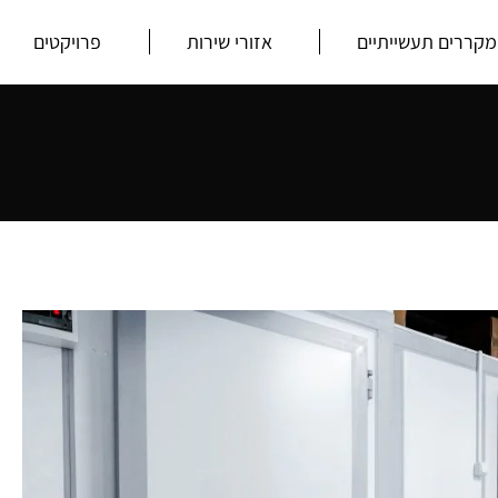
מקררים תעשייתיים
אזורי שירות
פרויקטים