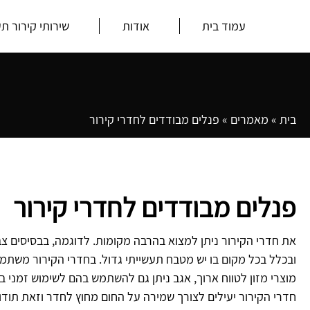
עמוד בית
אודות
שירותי קירור תע
בית
»
מאמרים
»
פנלים מבודדים לחדרי קירור
פנלים מבודדים לחדרי קירור
את חדרי הקירור ניתן למצוא בהרבה מקומות. לדוגמה, בבסיסים צב
ובכלל בכל מקום בו יש מטבח תעשייתי גדול. בחדרי הקירור משתמ
מוצרי מזון לטווח ארוך, אגב ניתן גם להשתמש בהם לשימוש זמני במ
חדרי הקירור יעילים לצורך שמירה על החום מחוץ לחדר וזאת תוד