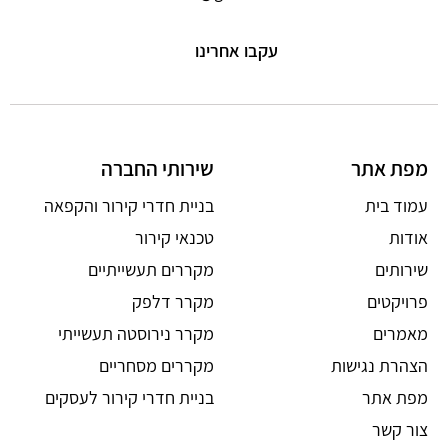
עקבו אחרינו
מפת אתר
שירותי החברה
עמוד בית
בניית חדרי קירור והקפאה
אודות
טכנאי קירור
שירותים
מקררים תעשייתיים
פרויקטים
מקרר דלפק
מאמרים
מקרר נירוסטה תעשייתי
הצהרת נגישות
מקררים מסחריים
מפת אתר
בניית חדרי קירור לעסקים
צור קשר