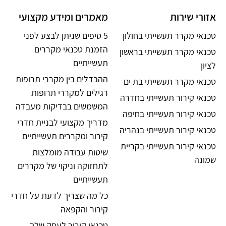
אזורי שירות
מאמרים ומידע מקצועי
טכנאי מקרר תעשייתי בחולון
5 טיפים שניתן לבצע לפני
הזמנת טכנאי מקררים
טכנאי מקרר תעשייתי בראשון
תעשייתיים
לציון
ההבדלים בין מקררי תרופות
טכנאי מקרר תעשייתי בת ים
רגילים למקררי תרופות
טכנאי קירור תעשייתי בחדרה
המשמשים בבדיקות מעבדה
טכנאי קירור תעשייתי בחיפה
מדריך מקצועי לבניית חדרי
טכנאי קירור תעשייתי בנהריה
קירור ומקררים תעשייתיים
טכנאי קירור תעשייתי בקריית
שיטות עבודה מומלצות
שמונה
לתחזוקה וניקוי של מקררים
תעשייתיים
כל מה שצריך לדעת על חדרי
קירור והקפאה
טכנאי קירור לעסק שלך –