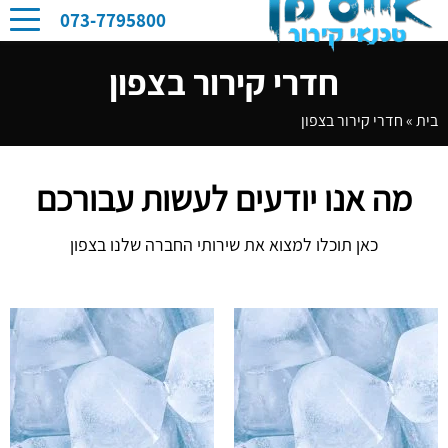
073-7795800
חדרי קירור בצפון
בית
»
חדרי קירור בצפון
מה אנו יודעים לעשות עבורכם
כאן תוכלו למצוא את שירותי החברה שלנו בצפון