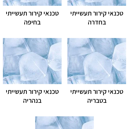
טכנאי קירור תעשייתי
טכנאי קירור תעשייתי
בחדרה
בחיפה
טכנאי קירור תעשייתי
טכנאי קירור תעשייתי
בטבריה
בנהריה