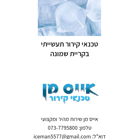
טכנאי קירור תעשייתי
בקריית שמונה
אייס מן שירות מהיר ומקצועי
טלפון: 073-7795800
דוא"ל: iceman5577@gmail.com